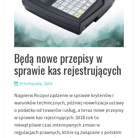
Będą nowe przepisy w
sprawie kas rejestrujących
30 listopada, 2018
Najpierw Rozporządzenie w sprawie kryteriów i
warunków technicznych, później nowelizacja ustawy
o podatku od towarów i usług, a teraz nowe przepisy
w sprawie kas rejestrujących. 2018 rok to
niewątpliwie czas intensywnych zmian w
regulacjach prawnych, które są związane z polskim