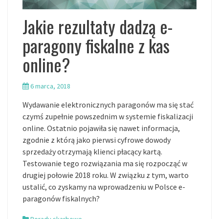
Jakie rezultaty dadzą e-
paragony fiskalne z kas
online?
6 marca, 2018
Wydawanie elektronicznych paragonów ma się stać
czymś zupełnie powszednim w systemie fiskalizacji
online. Ostatnio pojawiła się nawet informacja,
zgodnie z którą jako pierwsi cyfrowe dowody
sprzedaży otrzymają klienci płacący kartą.
Testowanie tego rozwiązania ma się rozpocząć w
drugiej połowie 2018 roku. W związku z tym, warto
ustalić, co zyskamy na wprowadzeniu w Polsce e-
paragonów fiskalnych?
Porady skarbowe