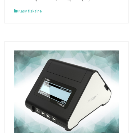
Kasy fiskalne