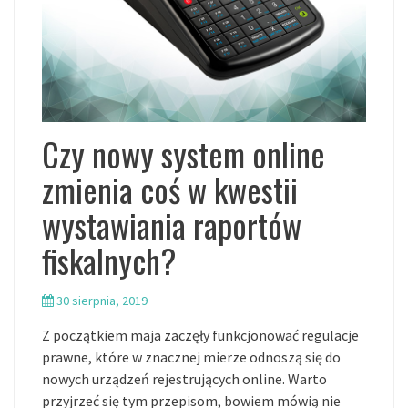
Czy nowy system online
zmienia coś w kwestii
wystawiania raportów
fiskalnych?
30 sierpnia, 2019
Z początkiem maja zaczęły funkcjonować regulacje
prawne, które w znacznej mierze odnoszą się do
nowych urządzeń rejestrujących online. Warto
przyjrzeć się tym przepisom, bowiem mówią nie