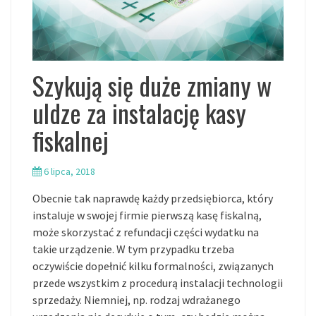
Szykują się duże zmiany w
uldze za instalację kasy
fiskalnej
6 lipca, 2018
Obecnie tak naprawdę każdy przedsiębiorca, który
instaluje w swojej firmie pierwszą kasę fiskalną,
może skorzystać z refundacji części wydatku na
takie urządzenie. W tym przypadku trzeba
oczywiście dopełnić kilku formalności, związanych
przede wszystkim z procedurą instalacji technologii
sprzedaży. Niemniej, np. rodzaj wdrażanego