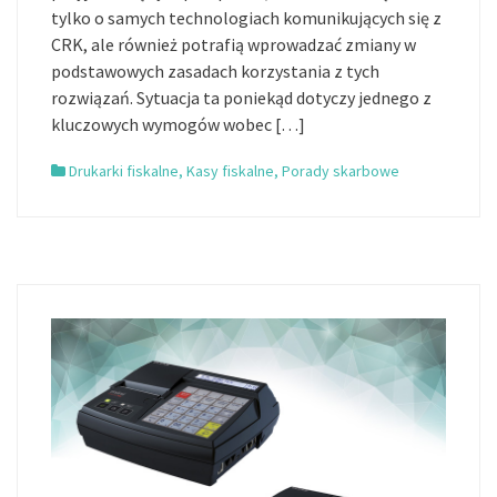
tylko o samych technologiach komunikujących się z
CRK, ale również potrafią wprowadzać zmiany w
podstawowych zasadach korzystania z tych
rozwiązań. Sytuacja ta poniekąd dotyczy jednego z
kluczowych wymogów wobec […]
Drukarki fiskalne
,
Kasy fiskalne
,
Porady skarbowe