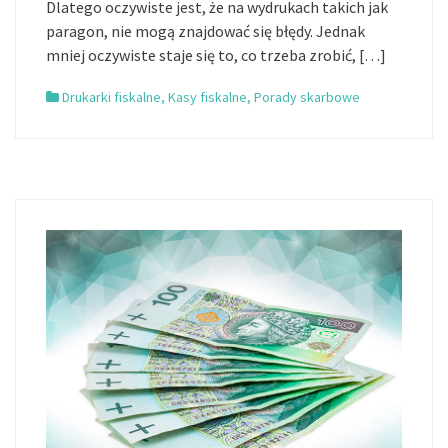
Dlatego oczywiste jest, że na wydrukach takich jak
paragon, nie mogą znajdować się błędy. Jednak
mniej oczywiste staje się to, co trzeba zrobić, […]
Drukarki fiskalne
,
Kasy fiskalne
,
Porady skarbowe