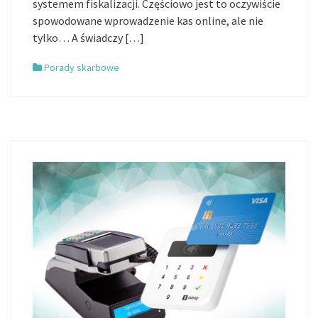
systemem fiskalizacji. Częściowo jest to oczywiście
spowodowane wprowadzenie kas online, ale nie
tylko… A świadczy […]
Porady skarbowe