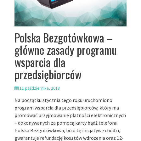
Polska Bezgotówkowa –
główne zasady programu
wsparcia dla
przedsiębiorców
11 października, 2018
Na początku stycznia tego roku uruchomiono
program wsparcia dla przedsiębiorców, który ma
promować przyjmowanie płatności elektronicznych
– dokonywanych za pomocą karty bądź telefonu.
Polska Bezgotówkowa, bo o tę inicjatywę chodzi,
gwarantuje refundację kosztów wdrożenia oraz 12-