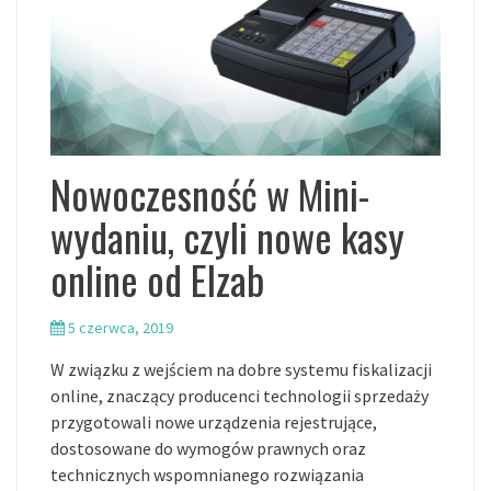
Nowoczesność w Mini-
wydaniu, czyli nowe kasy
online od Elzab
5 czerwca, 2019
W związku z wejściem na dobre systemu fiskalizacji
online, znaczący producenci technologii sprzedaży
przygotowali nowe urządzenia rejestrujące,
dostosowane do wymogów prawnych oraz
technicznych wspomnianego rozwiązania