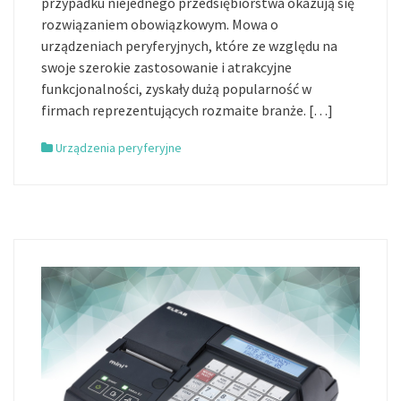
przypadku niejednego przedsiębiorstwa okazują się
rozwiązaniem obowiązkowym. Mowa o
urządzeniach peryferyjnych, które ze względu na
swoje szerokie zastosowanie i atrakcyjne
funkcjonalności, zyskały dużą popularność w
firmach reprezentujących rozmaite branże. […]
Urządzenia peryferyjne