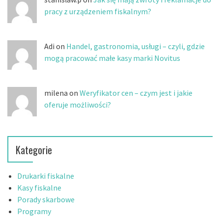
pracy z urządzeniem fiskalnym?
Adi on
Handel, gastronomia, usługi – czyli, gdzie
mogą pracować małe kasy marki Novitus
milena on
Weryfikator cen – czym jest i jakie
oferuje możliwości?
Kategorie
Drukarki fiskalne
Kasy fiskalne
Porady skarbowe
Programy