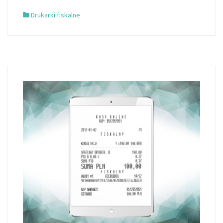
Drukarki fiskalne