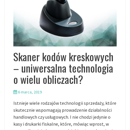
Skaner kodów kreskowych
– uniwersalna technologia
o wielu obliczach?
6 marca, 2019
Istnieje wiele rodzajów technologii sprzedaży, które
skutecznie wspomagają prowadzenie działalności
handlowych czy usługowych. I nie chodzi jedynie o
kasy i drukarki fiskalne, które, mówiąc wprost, w