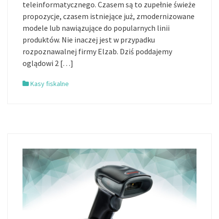
teleinformatycznego. Czasem są to zupełnie świeże
propozycje, czasem istniejące już, zmodernizowane
modele lub nawiązujące do popularnych linii
produktów. Nie inaczej jest w przypadku
rozpoznawalnej firmy Elzab. Dziś poddajemy
oglądowi 2 […]
Kasy fiskalne