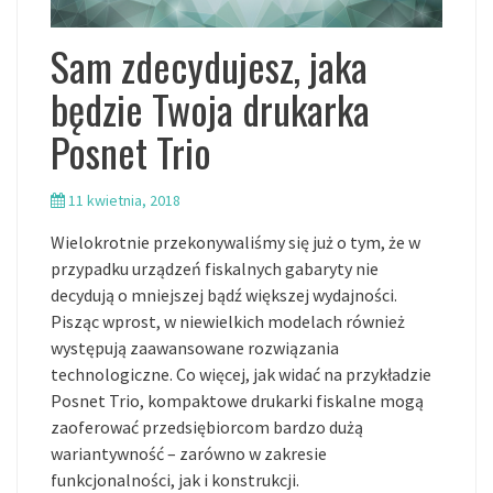
Sam zdecydujesz, jaka
będzie Twoja drukarka
Posnet Trio
11 kwietnia, 2018
Wielokrotnie przekonywaliśmy się już o tym, że w
przypadku urządzeń fiskalnych gabaryty nie
decydują o mniejszej bądź większej wydajności.
Pisząc wprost, w niewielkich modelach również
występują zaawansowane rozwiązania
technologiczne. Co więcej, jak widać na przykładzie
Posnet Trio, kompaktowe drukarki fiskalne mogą
zaoferować przedsiębiorcom bardzo dużą
wariantywność – zarówno w zakresie
funkcjonalności, jak i konstrukcji.