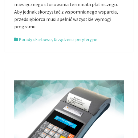
miesięcznego stosowania terminala płatniczego.
Aby jednak skorzystać z wspomnianego wsparcia,
przedsiębiorca musi spełnić wszystkie wymogi
programu.
Porady skarbowe
,
Urządzenia peryferyjne