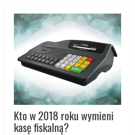
Kto w 2018 roku wymieni
kasę fiskalną?