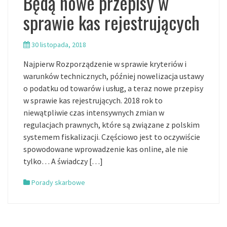
Będą nowe przepisy w
sprawie kas rejestrujących
30 listopada, 2018
Najpierw Rozporządzenie w sprawie kryteriów i
warunków technicznych, później nowelizacja ustawy
o podatku od towarów i usług, a teraz nowe przepisy
w sprawie kas rejestrujących. 2018 rok to
niewątpliwie czas intensywnych zmian w
regulacjach prawnych, które są związane z polskim
systemem fiskalizacji. Częściowo jest to oczywiście
spowodowane wprowadzenie kas online, ale nie
tylko… A świadczy […]
Porady skarbowe