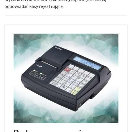
odpowiadać kasy rejestrujące.