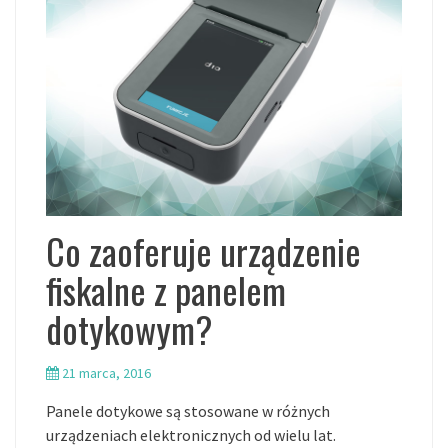
Co zaoferuje urządzenie
fiskalne z panelem
dotykowym?
21 marca, 2016
Panele dotykowe są stosowane w różnych
urządzeniach elektronicznych od wielu lat.