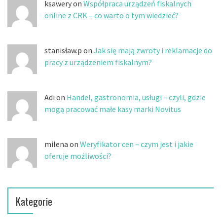
ksawery on
Współpraca urządzeń fiskalnych
online z CRK – co warto o tym wiedzieć?
stanisław.p on
Jak się mają zwroty i reklamacje do
pracy z urządzeniem fiskalnym?
Adi on
Handel, gastronomia, usługi – czyli, gdzie
mogą pracować małe kasy marki Novitus
milena on
Weryfikator cen – czym jest i jakie
oferuje możliwości?
Kategorie